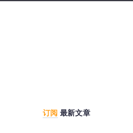
订阅
最新文章