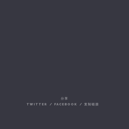
分享
TWITTER
/
FACEBOOK
/
复制链接