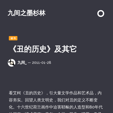
九间之墨杉林
读书
《丑的历史》及其它
九间_
— 2011-01-28
看艾柯《丑的历史》，引大量文学作品和艺术品，内
容夯实。回望人类文明史，我们对丑的定义不断变
化。十六世纪荷兰画作中迫害耶稣的人造型和80年代