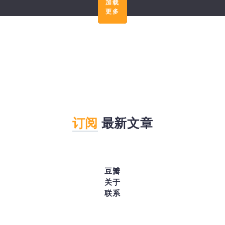
加载
更多
订阅
最新文章
豆瓣
关于
联系
现场档案