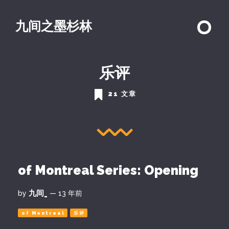
九间之墨杉林
乐评
21 文章
of Montreal Series: Opening
九间_
by
— 13 年前
of Montreal
乐评