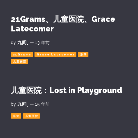
21Grams、儿童医院、Grace
Latecomer
九间_
by
— 13 年前
21Grams
Grace Latecomer
乐评
儿童医院
儿童医院：Lost in Playground
九间_
by
— 15 年前
乐评
儿童医院