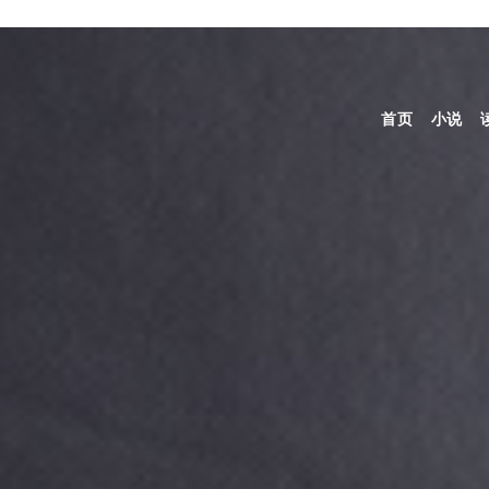
首页
小说