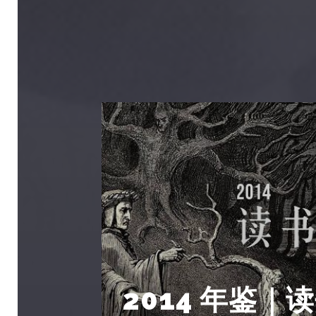
2014 年鉴｜