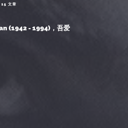
15 文章
an (1942 - 1994)，吾爱