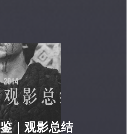
 年鉴｜观影总结