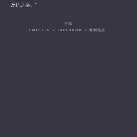
反抗之举。”
分享
TWITTER
/
FACEBOOK
/
复制链接