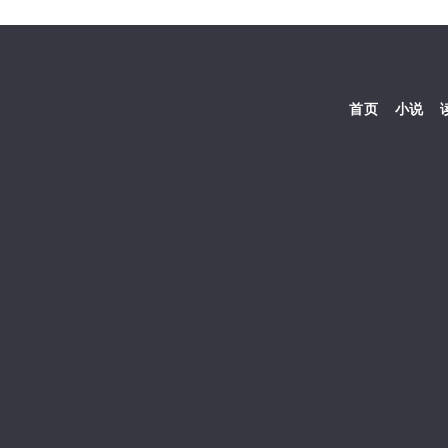
首页
小说