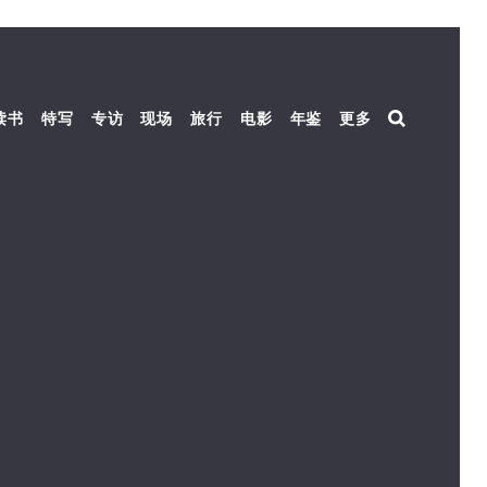
读书
特写
专访
现场
旅行
电影
年鉴
更多