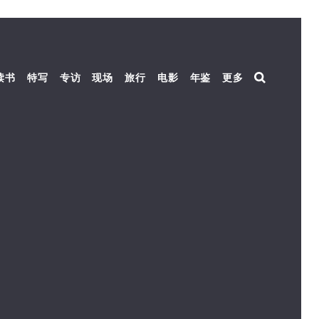
读书
特写
专访
现场
旅行
电影
年鉴
更多