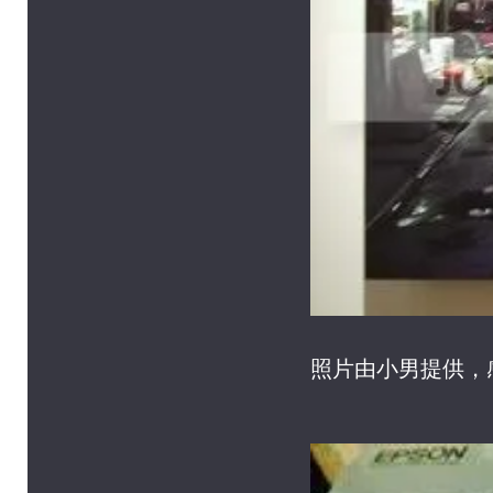
照片由小男提供，