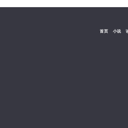
首页
小说