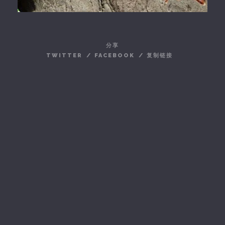
分享
TWITTER
/
FACEBOOK
/
复制链接