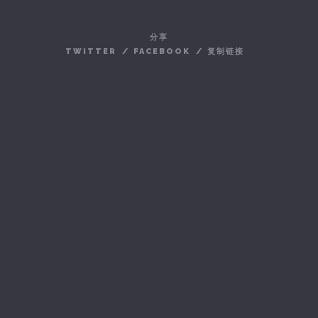
分享
TWITTER
/
FACEBOOK
/
复制链接