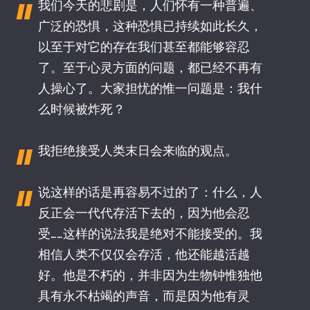
我们今天的悲剧是，人们怀有一种普遍、
广泛的恐惧，这种恐惧已持续如此长久，
以至于对它的存在我们甚至都能够容忍
了。至于心灵方面的问题，都已经不再有
人操心了。大家担忧的惟一问题是：我什
么时候被炸死？
我拒绝接受人类末日会来临的观点。
说这样的话是再容易不过的了：什么，人
反正会一代代存活下去的，因为他会忍
受……这样的说法我是绝对不能接受的。我
相信人类不仅仅会存活，他还能越活越
好。他是不朽的，并非因为生物钟惟独他
具有永不枯竭的声音，而是因为他有灵