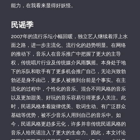
能力，在我看来显得好妖怪。
民谣季
2007年的流行乐坛小幅回暖，独立艺人继续着浮上水
面之路，进一步主流化、流行化的趋势明显。在网络
的推动下，音乐人在音乐推广中把握了更大的主导
权，传统唱片行业及传统媒介风雨飘摇。本身处于地
下的乐队和歌手有了更多机会推广自己，无论兴致勃
勃还是身不由己，更多人被推到台前是个事实。在主
流化的过程中，个性化的音乐、混合不同风格的音乐
以及更加甜美、好玩的音乐容易引得更多人关注。此
时，民谣风格本着旋律优美、歌词生动、有广泛群众
基础等优势，被不少音乐人用到自己的音乐中。如
今，民谣风格更趋多元化，许多并非传统民谣风格的
音乐人给民谣注入了更大的生命力。因此，本文讨论