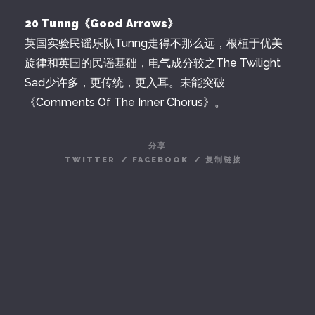
20 Tunng《Good Arrows》
英国实验民谣乐队Tunng走得不那么远，根植于优美
旋律和英国的民谣基础，电气成分较之The Twilight
Sad少许多，更传统，更入耳。未能突破
《Comments Of The Inner Chorus》。
分享
TWITTER
/
FACEBOOK
/
复制链接