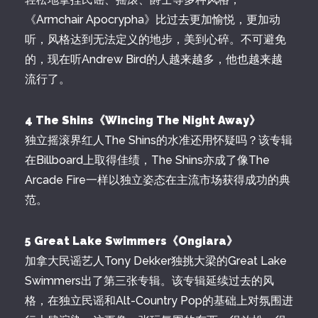
《Armchair Apocrypha》比过去更加愉悦，更加动
听，风格达到无法定义的地步，美到心碎。不可避免
的，现在听Andrew Bird的人越来越多，他也越来越
流行了。
4 The Shins《Wincing The Night Away》
独立摇滚界红人The Shins的水准还用怀疑吗？该专辑
在Billboard上取得佳绩，The Shins亦成了像The
Arcade Fire一样以独立姿态在主流市场获得成功的典
范。
5 Great Lake Swimmers《Ongiara》
加拿大民谣艺人Tony Dekker独挑大梁的Great Lake
Swimmers出了第三张专辑。该专辑延续过去的风
格，在独立民谣和Alt-Country Pop的基础上对氛围进