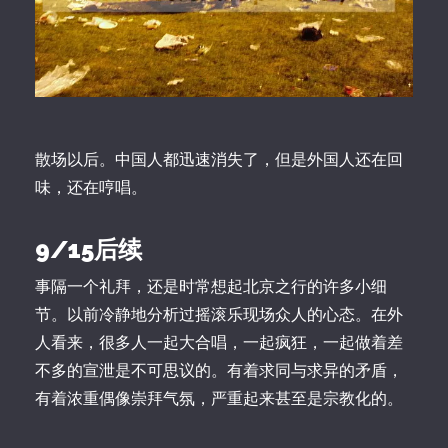
散场以后。中国人都迅速消失了，但是外国人还在回
味，还在哼唱。
9/15后续
事隔一个礼拜，还是时常想起北京之行的许多小细
节。以前冷静地分析过摇滚乐现场众人的心态。在外
人看来，很多人一起大合唱，一起疯狂，一起做着差
不多的宣泄是不可思议的。有着求同与求异的矛盾，
有着浓重偶像崇拜气氛，严重起来甚至是宗教化的。