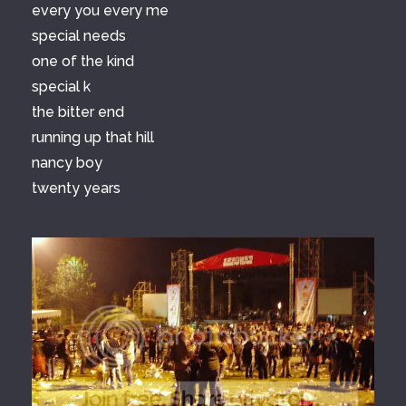
every you every me
special needs
one of the kind
special k
the bitter end
running up that hill
nancy boy
twenty years