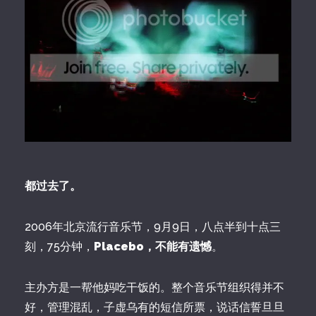
都过去了。
2006年北京流行音乐节，9月9日，八点半到十点三
刻，75分钟，
Placebo，不能有遗憾
。
主办方是一帮他妈吃干饭的。整个音乐节组织得并不
好，管理混乱，子虚乌有的短信所票，说话信誓旦旦