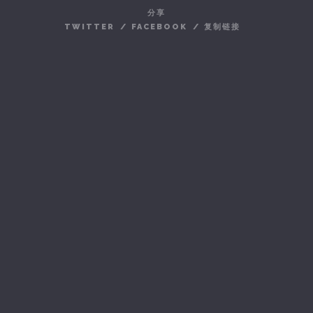
分享
TWITTER
/
FACEBOOK
/
复制链接