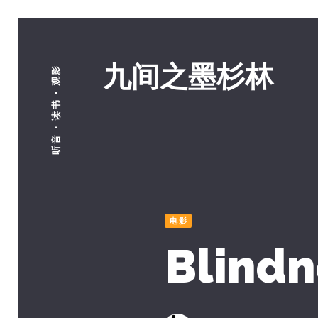
九间之墨杉林
听音 · 读书 · 观影
电影
Blindn