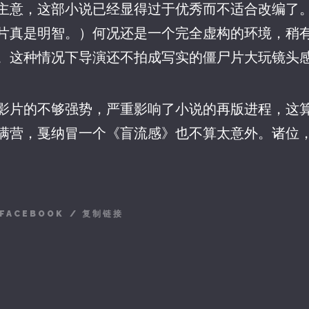
主意，这部小说已经显得过于优秀而不适合改编了
片真是明智。）何况还是一个完全虚构的环境，稍
。这种情况下导演还不拍成写实的僵尸片大玩镜头
影片的不够强势，严重影响了小说的再版进程，这
满营，戛纳冒一个《盲流感》也不算太意外。诸位
FACEBOOK
/
复制链接