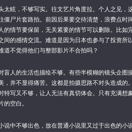
头太眩，不够写实。往文艺片角度拉。个人之见，
往僵尸片套路拍。前因后果要交待清楚，浪费点时
人的情节要保留，无关紧要的情节可以删除。比如
之间的感情交流。难道是因为日本也参与了投资所
难道不觉得他们与整部影片不合拍吗？
对盲人的生活也描绘不够。有些半模糊的镜头企图
美，并不显得痛苦。这都是拍摄思路不对头造成的
时特写又不够，让人无法有真切体会。只有充满想
片的空白。
小说中不够出色，放在普通小说里又过于出色的小