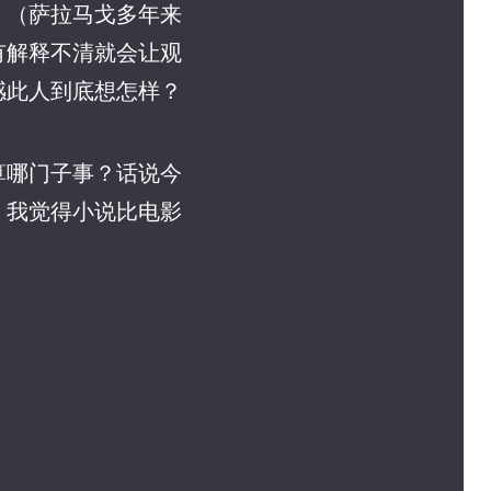
。（萨拉马戈多年来
有解释不清就会让观
感此人到底想怎样？
算哪门子事？话说今
，我觉得小说比电影