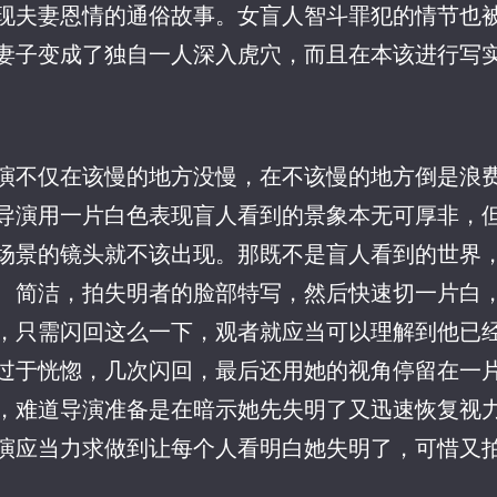
现夫妻恩情的通俗故事。女盲人智斗罪犯的情节也
妻子变成了独自一人深入虎穴，而且在本该进行写
演不仅在该慢的地方没慢，在不该慢的地方倒是浪
导演用一片白色表现盲人看到的景象本无可厚非，
场景的镜头就不该出现。那既不是盲人看到的世界
、简洁，拍失明者的脸部特写，然后快速切一片白
，只需闪回这么一下，观者就应当可以理解到他已
过于恍惚，几次闪回，最后还用她的视角停留在一
，难道导演准备是在暗示她先失明了又迅速恢复视
演应当力求做到让每个人看明白她失明了，可惜又