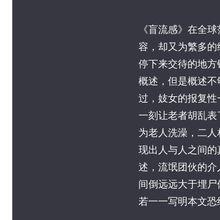
《盲流感》在全球
容，却又为繁多的
停下来交待的地方
概述，但是概述不
过，妓女的报复性
一刻让老者胡乱表
为老人洗澡，二人
现出人与人之间的
述，流氓团伙的介
间倒远远大于埋尸
若一一写明本文恐