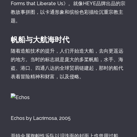
Forms that Liberate Us》。就像HEYE品牌出品的宗
教故事拼图，以卡通形象和缤纷色彩描绘沉重宗教主
题。
帆船与大航海时代
随着造船技术的提升，人们开始造大船，去向更遥远
的地方。当时的标志就是庞大的多桨帆船，水手、海
盗、港口、四通八达的全球贸易链建起，那时的船代
表着冒险精神和财富，以及侵略。
Echos by Lacrimosa, 2005
哥特金属旗帜性乐队以泪洗面的封面上也曾用过船。