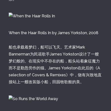
When the Haar Rolls In by James Yorkston, 2008
船也承载着梦幻，船可以飞天。艺术家Mark
Bannerman为民谣歌手James Yorkston设计了一艘
梦幻般的、在现实中不存在的船，船头站着象征魔力
而不是勤恳劳作的猫。James Yorkston在此后的《A
selection of Covers & Remixes》中，饶有兴致地直
接站上一艘改装版小船，田园牧歌般的美。