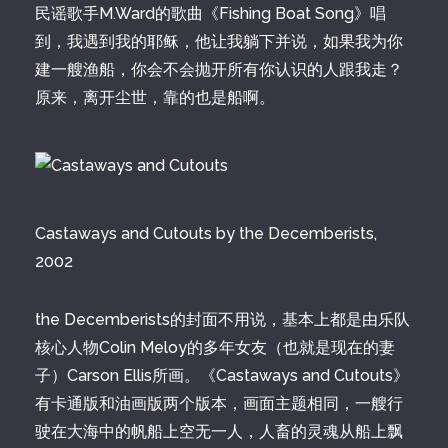
民谣歌手M.Ward的歌曲《Fishing Boat Song》唱
到，我遇到我的耶稣，他让我躺下并说，如果我为你
建一艘渔船，你会不会抛开所有你认识的人跟我走？
原来，离开尘世，靠的也是船啊。
Castaways and Cutouts by the Decemberists,
2002
the Decemberists的封面不用说，基本上都是由乐队
核心人物Colin Meloy的多年女友（也就是现在的妻
子）Carson Ellis所画。《Castaways and Cutouts》
有卡通版和油画版两个版本，画面主题相同，一艘行
驶在大海中的帆船上空无一人，人畜的灵魂从船上飘