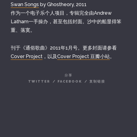
Swan Songs
by Ghostheory, 2011
作为一个电子乐个人项目，专辑完全由Andrew
Latham一手操办，甚至包括封面。沙中的船显得笨
重、落寞。
刊于《通俗歌曲》2011年1月号。更多封面请参看
Cover Project
，以及
Cover Project 豆瓣小站
。
分享
TWITTER
/
FACEBOOK
/
复制链接