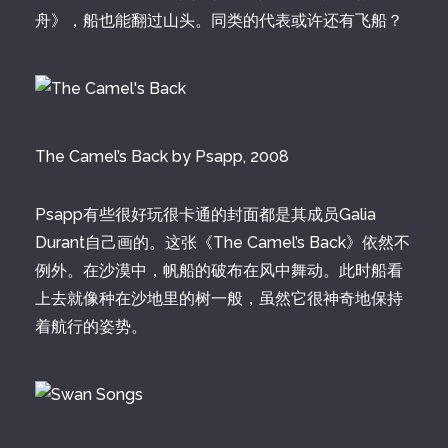
舟》，船也能翻过山头。同类的代表或许还有飞船？
The Camel’s Back by Psapp, 2008
Psapp有些很好玩很卡通的封面都是其成员Galia
Durant自己画的。这张《The Camel’s Back》依然不
例外。在沙漠中，帆船的破布在风中舞动。此时船看
上去就像种在沙地里的树一般，虽然它很神奇地保持
着航行的姿势。