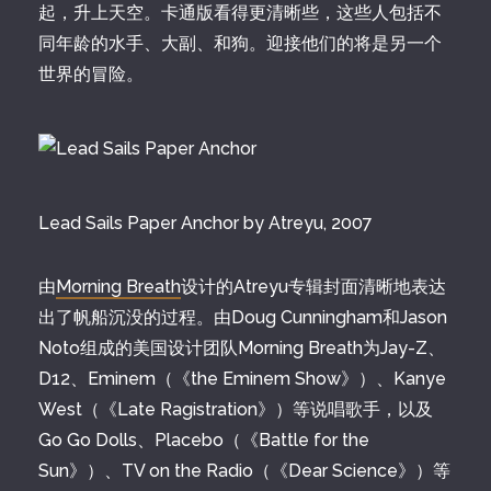
起，升上天空。卡通版看得更清晰些，这些人包括不
同年龄的水手、大副、和狗。迎接他们的将是另一个
世界的冒险。
Lead Sails Paper Anchor by Atreyu, 2007
由
Morning Breath
设计的Atreyu专辑封面清晰地表达
出了帆船沉没的过程。由Doug Cunningham和Jason
Noto组成的美国设计团队Morning Breath为Jay-Z、
D12、Eminem（《the Eminem Show》）、Kanye
West（《Late Ragistration》）等说唱歌手，以及
Go Go Dolls、Placebo（《Battle for the
Sun》）、TV on the Radio（《Dear Science》）等