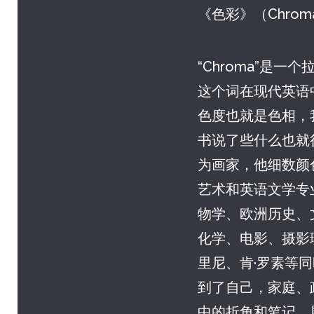
《色彩》（Chrom
“Chroma”是一
这个词在现代英语
色度也就是色相，
书说了些什么也就
为画家，他细数颜
艺术和英语文学专
物学、欧洲历史、
化学、电影、摄影
里尼、肯·罗素等
到了自己，家庭、
中的折角和笔记，