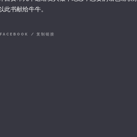
以此书献给牛牛。
FACEBOOK
/
复制链接