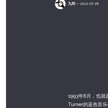
九间
— 2012-07-26
1993年6月，也就
Turner的蓝