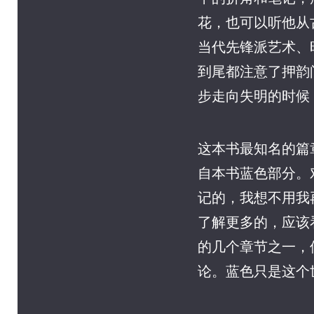
花，也可以听他从
当代先锋派艺术、
到尾都注意了押韵
步走向失明的时候
这本书最知名的篇
自本书蓝色部分。
记的，我想不用我
了解更多的，应该
的几个章节之一，
论。蓝色只是这个