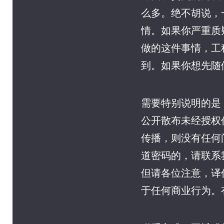
么多。绝不胡说，
情。如果你严重质
做的这件事情，工
到。如果你想先随
需要特别说明的是
公开散布未经授权
传播，则没有任何
道密码的，请联系
但请各位注意，译
于任何商业行为。