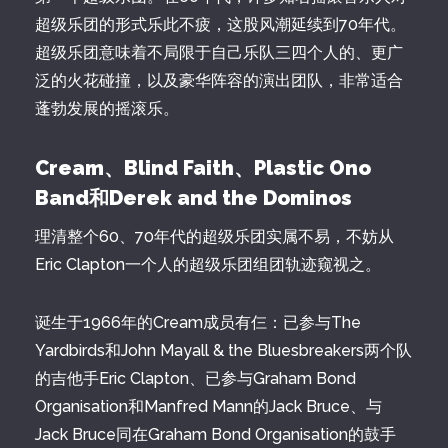
超级乐团的形式乐此不疲，这股风潮延续到70年代。
超级乐团意味着不局限于自己乐队三四个人的、更广
泛的火花碰撞，以及豪华阵容的演出团队，非常适合
蓬勃发展的摇滚乐。
Cream、Blind Faith、Plastic Ono
Band和Derek and the Dominos
理清整个60、70年代的超级乐团实属不易，不妨从
Eric Clapton一个人的超级乐团组团轨迹窥视之。
诞生于1966年的Cream成员有仨：已参与The
Yardbirds和John Mayall & the Bluesbreakers两个队
的吉他手Eric Clapton、已参与Graham Bond
Organisation和Manfred Mann的Jack Bruce、与
Jack Bruce同在Graham Bond Organisation的鼓手