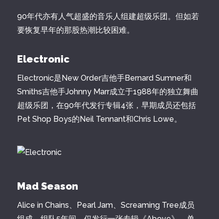
90年代亦有人气超盛的音乐人组建超级乐团。但如若
要恢复早年的那股热潮比较困难。
Electronic
Electronic是New Order吉他手Bernard Sumner和
Smiths吉他手Johnny Marr成立于1988年的独立舞曲
超级乐团，在90年代发行专辑4张，早期成员还包括
Pet Shop Boys的Neil Tennant和Chris Lowe。
Mad Season
Alice in Chains、Pearl Jam、Screaming Tree成员
组成，组队5年间，仅发行一张专辑《Above》，单