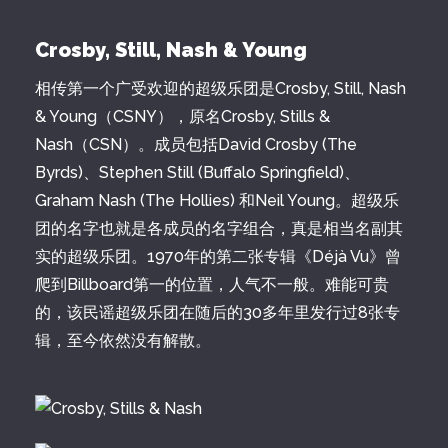
Crosby, Still, Nash & Young
相传第一个广受欢迎的超级乐团是Crosby, Still, Nash
& Young（CSNY），原名Crosby, Stills &
Nash（CSN）。成员包括David Crosby (The
Byrds)、Stephen Still (Buffalo Springfield)、
Graham Nash (The Hollies) 和Neil Young。超级乐
团的名字也就是各成员的名字组合，真是相当名副其
实的超级乐团。1970年的第二张专辑《Déjà Vu》曾
爬到Billboard第一的位置，人气不一般。难能可贵
的，该民谣超级乐团在随后的30多年里发行过8张专
辑，至今依然没有解散。