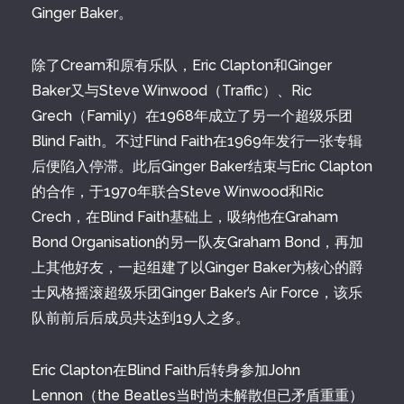
Ginger Baker。
除了Cream和原有乐队，Eric Clapton和Ginger
Baker又与Steve Winwood（Traffic）、Ric
Grech（Family）在1968年成立了另一个超级乐团
Blind Faith。不过Flind Faith在1969年发行一张专辑
后便陷入停滞。此后Ginger Baker结束与Eric Clapton
的合作，于1970年联合Steve Winwood和Ric
Crech，在Blind Faith基础上，吸纳他在Graham
Bond Organisation的另一队友Graham Bond，再加
上其他好友，一起组建了以Ginger Baker为核心的爵
士风格摇滚超级乐团Ginger Baker’s Air Force，该乐
队前前后后成员共达到19人之多。
Eric Clapton在Blind Faith后转身参加John
Lennon（the Beatles当时尚未解散但已矛盾重重）