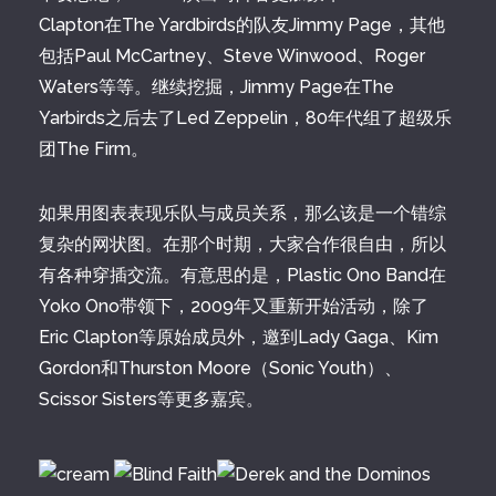
Clapton在The Yardbirds的队友Jimmy Page，其他
包括Paul McCartney、Steve Winwood、Roger
Waters等等。继续挖掘，Jimmy Page在The
Yarbirds之后去了Led Zeppelin，80年代组了超级乐
团The Firm。
如果用图表表现乐队与成员关系，那么该是一个错综
复杂的网状图。在那个时期，大家合作很自由，所以
有各种穿插交流。有意思的是，Plastic Ono Band在
Yoko Ono带领下，2009年又重新开始活动，除了
Eric Clapton等原始成员外，邀到Lady Gaga、Kim
Gordon和Thurston Moore（Sonic Youth）、
Scissor Sisters等更多嘉宾。