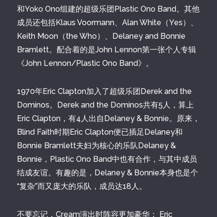
和Yoko Ono组建的超级乐团Plastic Ono Band。其他
成员还包括Klaus Voormann、Alan White（Yes）、
Keith Moon（the Who）、Delaney and Bonnie
Bramlett。配合着的是John Lennon第一张个人专辑
《John Lennon/Plastic Ono Band》。
1970年Eric Clapton加入了超级乐团Derek and the
Dominos。Derek and the Dominos共有5人，算上
Eric Clapton，有4人出自Delaney & Bonnie。原来，
Blind Faith时期Eric Clapton便已插足Delaney和
Bonnie Bramlett夫妇为核心的乐队Delaney &
Bonnie，Plastic Ono Band中也有合作，与其中成员
结成友谊。有趣的是，Delaney & Bonnie本身也是个
“复杂”而又庞大的乐队，成员达18人。
不要忘记，Cream演出时阵容更加豪华： Eric