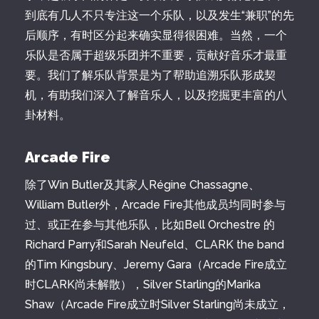
到底有几人不只专注这一个乐队，以及发生“兼职”的先
后顺序，有时区分起来确实显得很困难。当然，一个
乐队是否属于超级乐团并不重要，贡献好音乐才最重
要。我们了解乐队背景是为了帮助追溯乐队形成契
机，有助我们深入了解音乐人，以及挖掘更丰富的八
卦材料。
Arcade Fire
除了Win Butler及其家人Régine Chassagne、
William Butler外，Arcade Fire其他成员均同时参与
过、或正在参与其他乐队，比如Bell Orchestre 的
Richard Parry和Sarah Neufeld、CLARK the band
的Tim Kingsbury、Jeremy Gara（Arcade Fire成立
时CLARK尚未解散），Silver Starling的Marika
Shaw（Arcade Fire成立时Silver Starling尚未成立，