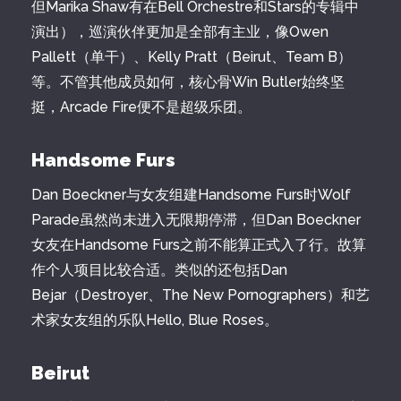
但Marika Shaw有在Bell Orchestre和Stars的专辑中
演出），巡演伙伴更加是全部有主业，像Owen
Pallett（单干）、Kelly Pratt（Beirut、Team B）
等。不管其他成员如何，核心骨Win Butler始终坚
挺，Arcade Fire便不是超级乐团。
Handsome Furs
Dan Boeckner与女友组建Handsome Furs时Wolf
Parade虽然尚未进入无限期停滞，但Dan Boeckner
女友在Handsome Furs之前不能算正式入了行。故算
作个人项目比较合适。类似的还包括Dan
Bejar（Destroyer、The New Pornographers）和艺
术家女友组的乐队Hello, Blue Roses。
Beirut