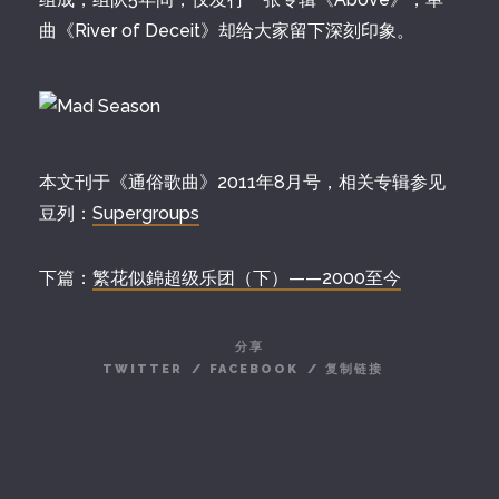
曲《River of Deceit》却给大家留下深刻印象。
本文刊于《通俗歌曲》2011年8月号，相关专辑参见
豆列：
Supergroups
下篇：
繁花似錦超级乐团（下）——2000至今
分享
TWITTER
/
FACEBOOK
/
复制链接