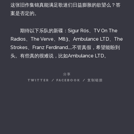
这张旧作集锦真能满足歌迷们日益膨胀的欲望么？答
案是否定的。
期待以下乐队的新碟：Sigur Rós、TV On The
Radios、The Verve、M83、Ambulance LTD、The
Strokes、Franz Ferdinand……不管真假，希望能盼到
头。有些真的很难说，比如Ambulance LTD。
分享
TWITTER
/
FACEBOOK
/
复制链接