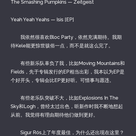
The Smashing Pumpkins — Zeitgeist
Yeah Yeah Yeahs — Isis [EP]
我依然很喜欢Bloc Party，依然充满期待。我期
待Kele能更惊世骇俗一点，而不是就这么完了。
有些新乐队辜负了我，比如Moving Mountains和
Fields，先于专辑发行的EP相当出彩，我本以为EP是
个好开头，专辑会比EP更好听。可惜事与愿违。
有些老乐队突破不大，比如Explosions In The
Sky和Logh，曾经太过出色，听新作时我不断地想起
从前。我觉得有理由期待他们做到更好。
Sigur Rós上了年度最佳，为什么还出现在这里？