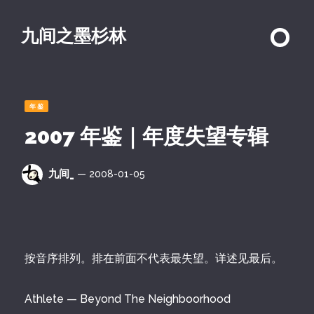
九间之墨杉林
年鉴
2007 年鉴｜年度失望专辑
九间_
— 2008-01-05
按音序排列。排在前面不代表最失望。详述见最后。
Athlete — Beyond The Neighboorhood