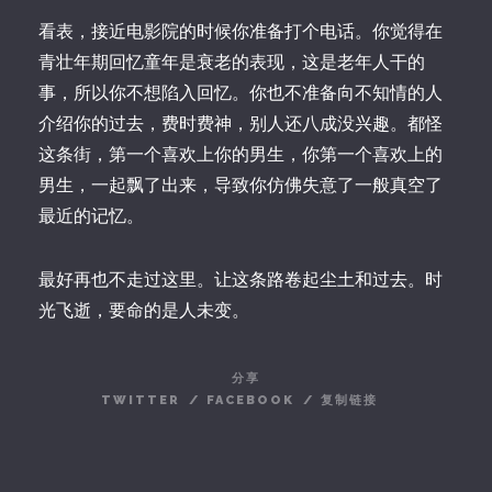
看表，接近电影院的时候你准备打个电话。你觉得在
青壮年期回忆童年是衰老的表现，这是老年人干的
事，所以你不想陷入回忆。你也不准备向不知情的人
介绍你的过去，费时费神，别人还八成没兴趣。都怪
这条街，第一个喜欢上你的男生，你第一个喜欢上的
男生，一起飘了出来，导致你仿佛失意了一般真空了
最近的记忆。
最好再也不走过这里。让这条路卷起尘土和过去。时
光飞逝，要命的是人未变。
分享
TWITTER
/
FACEBOOK
/
复制链接