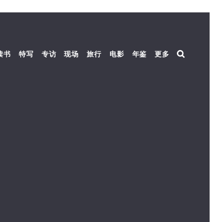
读书
特写
专访
现场
旅行
电影
年鉴
更多