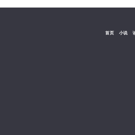
首页
小说