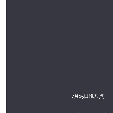
7月15日晚八点