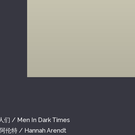
 Men In Dark Times
 / Hannah Arendt