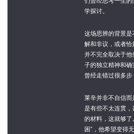
们曾经思考一生的
学探讨。
这场思辨的背景是
解和非议，或者恰
并不完全取决于他
子的独立精神和确
曾经走错过很多步
莱辛并非不自信而
是有些不太连贯，
的材料，这就够了。
困”，他希望变得