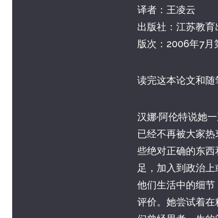
译者：王凌云
出版社：江苏教育
版次：2006年7月
读完这本论文和随
汉娜·阿伦特说她
已经不再被大家热
些绝对正确的东西
足，加入到政治上
他们生活中的细节
评价。她尝试着在