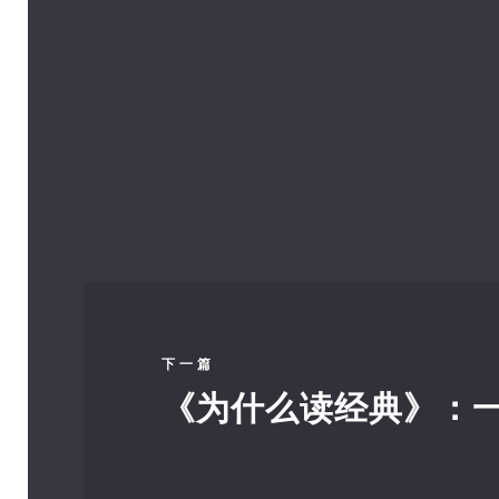
下一篇
《为什么读经典》：