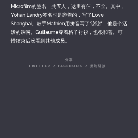
Microfilm的签名，共五人，这里有仨，不全。其中，
Yohan Landry签名时是蹲着的，写了Love
Shanghai。鼓手Mathien用拼音写了“谢谢”，他是个活
泼的话唠。Guillaume穿着格子衬衫，也很和善。可
惜结束后没看到其他成员。
分享
TWITTER
/
FACEBOOK
/
复制链接