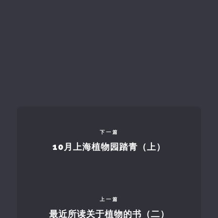
下一篇
10月上海植物园踏青（上）
上一篇
最近所读关于植物的书（二）