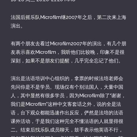
法国后摇乐队Microfilm继2007年之后，第二次来上海
演出。
有两个朋友去看过Microfilm2007年的演出，有几个朋
友表示喜欢Microfilm，我听他们比较晚，印象不是很
深刻，如果不是朋友们提醒，几乎完全忘记了他们。
演出是法语培训中心组织的，拿票的时候法培老师会
先问你是不是学员。现场仅有个别法国人，大量中国
人，其中显然有很多学员，因为Microfilm除了“谢谢，
我们是Microfilm”这种中文客套话之外，说的全是法
语，台下观众都能迅速作出反应，俨然是法培的法语
课外活动，于是我们这种完全不懂法语的人就显得很
二。结束后找乐队成员聊天，鼓手表示他英语不行，