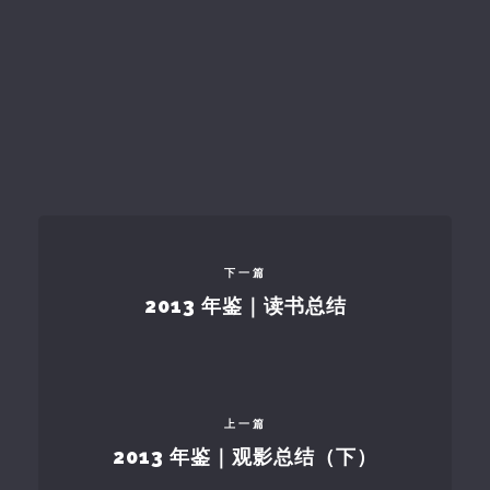
下一篇
2013 年鉴｜读书总结
上一篇
2013 年鉴｜观影总结（下）