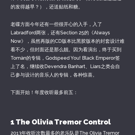
的发得越早？），还送贴纸和糖。
老碟方面今年还有一些很开心的入手，入了
Labradford两张，还有Section 25的《Always
Now》，虽然再版的CD版本比黑胶版本的封套设计难
看不少，但封面还是那么靓。因为看演出，终于买到
Tomàn的专辑，Godspeed You! Black Emperor签
上了名，继续收Devendra Banhart、Liars之类会自
己参与设计的音乐人的专辑，各种惊喜。
下面开始！年度收听最多前五：
1 The Olivia Tremor Control
2013年收听次数最多的老乐队是The Olivia Tremor