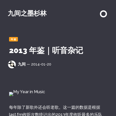
九间之墨杉林
年鉴
2013 年鉴｜听音杂记
九间
— 2014-01-20
每年除了新歌外还会听老歌。这一篇的数据是根据
last.fm收听次数统计出的2013年度收听最多的乐队