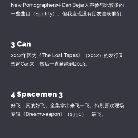
New Pornographers中Dan Bejar人声参与比较多的
一些曲目（
Spotify
）。但我发现没有朋友喜欢他们。
3 Can
2012年因为《The Lost Tapes》（2012）的发行又
想起Can来，然后一直延续到2013。
4 Spacemen 3
好飞，真的好飞。全集拿出来飞一飞。特别喜欢现场
专辑《Dreamweapon》（1990），最飞。