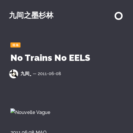
九间之墨杉林
现场
No Trains No EELS
九间_
— 2011-06-08
2011.06.08 MAO