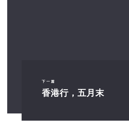
下一篇
香港行，五月末