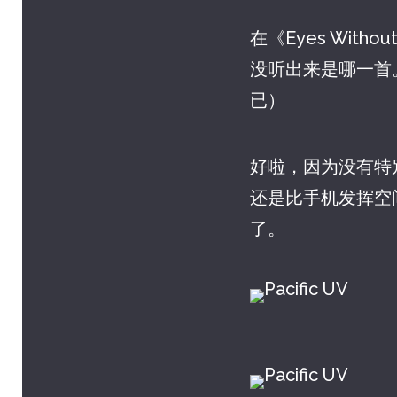
在《Eyes Witho
没听出来是哪一首
已）
好啦，因为没有特
还是比手机发挥空
了。