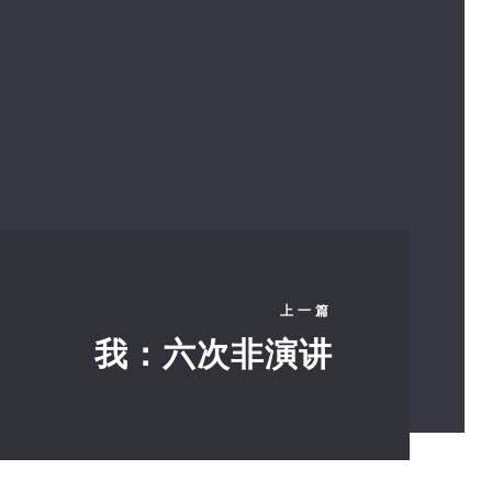
上一篇
我：六次非演讲