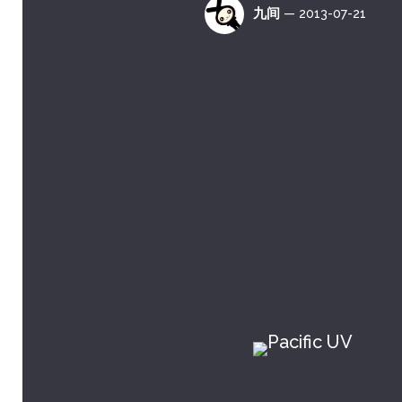
九间
— 2013-07-21