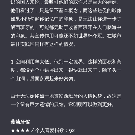
识的国人来说，最吸引他们的或许只是巨大的娃娃。
他们看过了，只是留下基本概念，而这些短促的影像
如果不能勾起你记忆中的印象，是无法让你进一步了
解西班牙的，可能都无助于改善西班牙在人们脑海中
的印象。其宣传作用可能还不如世界杯夺冠。在城市
最佳实践区同样有这样的情况。
3. 空间利用率太低。低到一定境界。这样的面积和高
度，都没弄个小错层出来，很快就出来了，除了头一
个山洞，后面参观起来好匆匆。
由于无法始终如一地贯彻西班牙的人情风貌，故这是
一个留有巨大遗憾的展馆。它明明可以做到更好。
葡萄牙馆
★★★★ / 个人喜爱指数：92