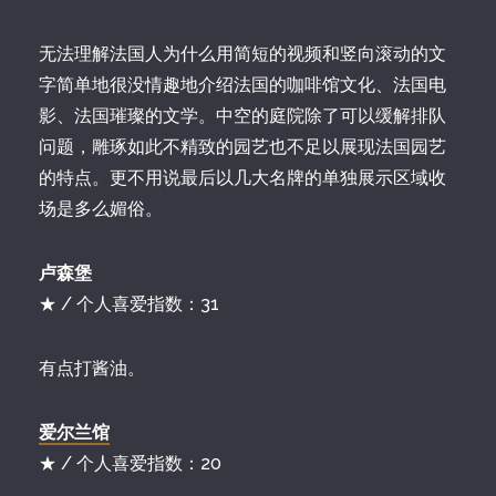
无法理解法国人为什么用简短的视频和竖向滚动的文
字简单地很没情趣地介绍法国的咖啡馆文化、法国电
影、法国璀璨的文学。中空的庭院除了可以缓解排队
问题，雕琢如此不精致的园艺也不足以展现法国园艺
的特点。更不用说最后以几大名牌的单独展示区域收
场是多么媚俗。
卢森堡
★ / 个人喜爱指数：31
有点打酱油。
爱尔兰馆
★ / 个人喜爱指数：20