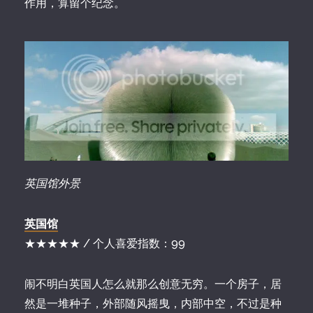
作用，算留个纪念。
英国馆外景
英国馆
★★★★★ / 个人喜爱指数：99
闹不明白英国人怎么就那么创意无穷。一个房子，居
然是一堆种子，外部随风摇曳，内部中空，不过是种