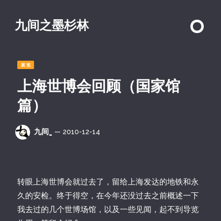
九间之墨杉林
展览
上海世博会回顾（国家馆
篇）
九间_
— 2010-12-14
转眼上海世博会就过去了，留给上海发达的地铁和永
久的安检。终于得空，在今年还没过去之前概述一下
我去过的几个世博场馆，以及一些见闻，起不到导览