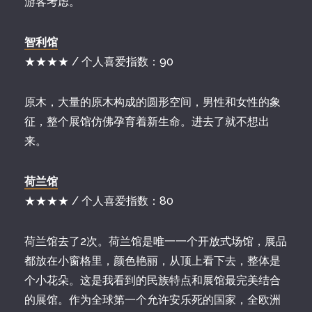
游客考虑。
智利馆
★★★★ / 个人喜爱指数：90
原木，大量的原木构成的圆形空间，男性和女性的象
征，整个展馆仿佛孕育着新生命。进去了就不想出
来。
荷兰馆
★★★★ / 个人喜爱指数：80
荷兰馆去了2次。荷兰馆是唯一一个开放式场馆，展品
都放在小窗格里，颜色艳丽，从顶上看下去，整体是
个小花朵。这是我看到的民族特点和展馆最完美结合
的展馆。作为全球第一个允许安乐死的国家，全欧洲