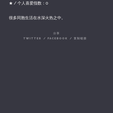
★ / 个人喜爱指数：0
很多同胞生活在水深火热之中。
分享
TWITTER
/
FACEBOOK
/
复制链接