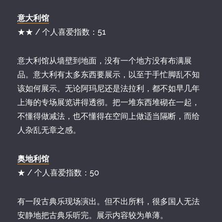
意大利馆
★★ / 个人喜爱指数：51
意大利馆从墙壁到地面，没有一个地方没有布满展
品。意大利有太多东西要展示，以至于手忙脚乱不知
该如何展示。无论阿玛尼还是法拉利，都不如早几年
上海的专场展览讲得透彻。把一堆东西堆砌在一起，
不懂得做减法，也不懂得在空间上做适当隔断，而给
人杂乱无章之感。
奥地利馆
★ / 个人喜爱指数：50
有一段古典乐现场演出。但不出所料，很多国人无法
安静地把古典乐听完。展示内容较为单薄。