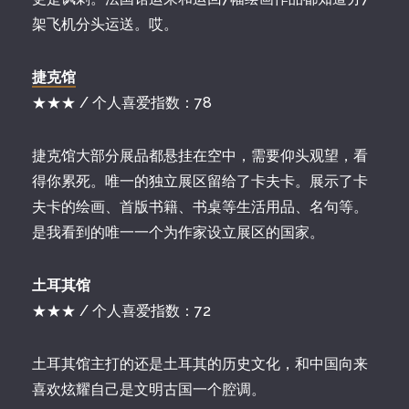
架飞机分头运送。哎。
捷克馆
★★★ / 个人喜爱指数：78
捷克馆大部分展品都悬挂在空中，需要仰头观望，看
得你累死。唯一的独立展区留给了卡夫卡。展示了卡
夫卡的绘画、首版书籍、书桌等生活用品、名句等。
是我看到的唯一一个为作家设立展区的国家。
土耳其馆
★★★ / 个人喜爱指数：72
土耳其馆主打的还是土耳其的历史文化，和中国向来
喜欢炫耀自己是文明古国一个腔调。