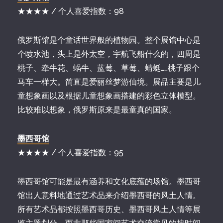
★★★★ / 个人喜爱指数：98
俄罗斯馆是个童话世界般的植物园。整个展馆中心是
个喷水池，头上是外太空，宇航飞船什么的，四周是
桃子、牵牛花、蜗牛、蓝莓、草莓、蜻蜓……桃子跟个
马车一样大。简直是爱丽丝梦游仙境。展品主要是儿
童想象画以及根据儿童想象画搭建的彩色立体模型。
比较难以想象，俄罗斯原来是最童真的国家。
墨西哥馆
★★★★ / 个人喜爱指数：95
墨西哥馆可能是最有涵养和文化底蕴的场馆。墨西哥
馆出人意料地通过艺术品来介绍墨西哥的风土人情。
所有艺术品都按照墨西哥历史、墨西哥风土人情等展