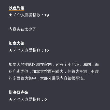
以色列馆
★ / 个人喜爱指数：19
内容实在太少了！
加拿大馆
★ / 个人喜爱指数：10
加拿大的排队区域在室内，还有个小广场。和国土面
积广袤类似，加拿大馆面积很大，但较为空洞，有趣
的东西较为集中，大部分展示内容都很平淡。
斯洛伐克馆
★ / 个人喜爱指数：0