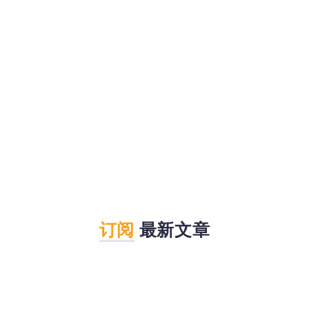
订阅
最新文章