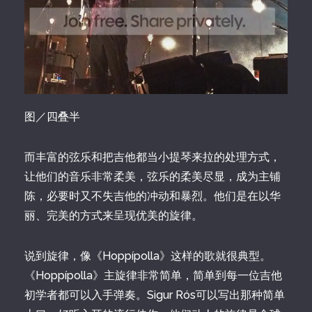
图／四叠半
而丰富的弦乐和把吉他都当小提琴来拉的处理方式，
让他们的音乐非常柔美，弦乐的柔美尽显，成为主铺
陈，必要时又不失吉他的冲动和暴烈。他们是在以华
丽、完美的方式来呈现优美的旋律。
说到旋律，像《Hoppípolla》这样的歌就很典型。
《Hoppípolla》主旋律非常简单，简单到每一位吉他
初学者都可以入手弹奏。Sigur Rós可以写出那种简单