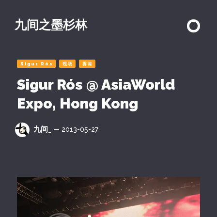
九间之墨杉林
Sigur Rós
现场
香港
Sigur Rós @ AsiaWorld
Expo, Hong Kong
九间_
— 2013-05-27