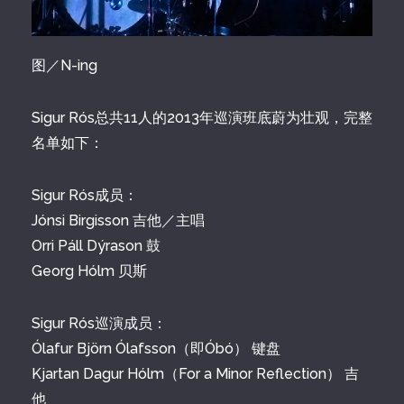
图／N-ing
Sigur Rós总共11人的2013年巡演班底蔚为壮观，完整
名单如下：
Sigur Rós成员：
Jónsi Birgisson 吉他／主唱
Orri Páll Dýrason 鼓
Georg Hólm 贝斯
Sigur Rós巡演成员：
Ólafur Björn Ólafsson（即Óbó） 键盘
Kjartan Dagur Hólm（For a Minor Reflection） 吉
他