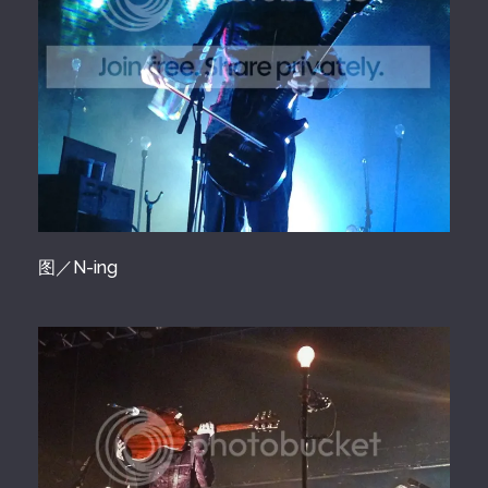
图／N-ing