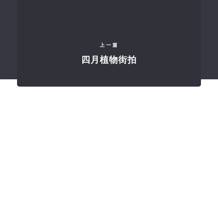
上一篇
四月植物街拍