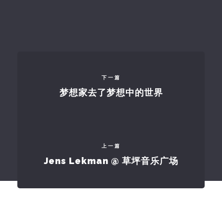
下一篇
梦想家去了梦想中的世界
上一篇
Jens Lekman @ 草坪音乐广场