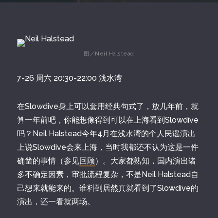
图／Neil Halstead
7-26 周六 20:30-22:00 浅水湾
在Slowdive身上可以套用经典句式了，放几年前，就
算一年前吧，你能想像得到可以在上海看到Slowdive
吗？Neil Halstead今年4月在浅水湾的个人民谣演出
上说Slowdive会来上海，当时我都还不认为这是一件
确凿的事情（参见
回顾
）。大家都熟知，国内演出诸
多不确定因素，审批流程复杂，不是Neil Halstead自
己想来就能来的。谁料到居然真就看到了Slowdive的
演出，还一看就两场。