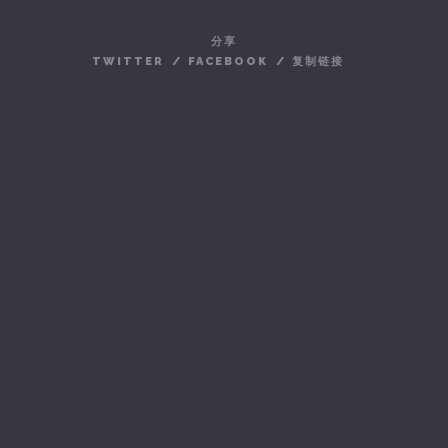
分享
TWITTER
/
FACEBOOK
/
复制链接