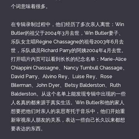
个词意味着很多。
在专辑录制过程中，他们经历了多次亲人离世：Win
Butler的祖父于2004年3月去世，Win Butler妻子、
乐队女主唱Régine Chassagne的祖母2003年6月去
世，乐队成员Richard Parry的阿姨2004年4月去世。
打开唱片内页可以看到长长的纪念名单：Marie-Alice
Chiappini Chassagne、Nancy Turnbull Chassage、
David Parry、Alvino Rey、Luise Rey、Rose
Bilerman、John Dyer、Betsy Balderston、Ruth
Balderston。从这个名单上能发现专辑中出现的一些
人名真的都来源于真实生活。Win Butler和他的家人
想要把他们对亲人的哀思寄托于音乐中，他们开始重
新审视亲人朋友的关系，表达一些自己长久以来都想
要表达的东西。