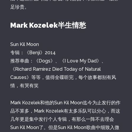
足珍贵。
Mark Kozelek半生情愁
Sun Kil Moon
专辑：《Benji》2014
推荐单曲：《Dogs》、《I Love My Dad》、
《Richard Ramirez Died Today of Natural
Causes》等等，值得全碟听完，每个故事都别有风
情，有哭有笑
Mark Kozelek和他的Sun Kil Moon迄今为止发行的作
品不算多，Mark Kozelek有太多乐队可以分心，而这
几年更是集中发行个人专辑，有那么一阵不去理会
Sun Kil Moon了。但是Sun Kil Moon歌曲中细致入微