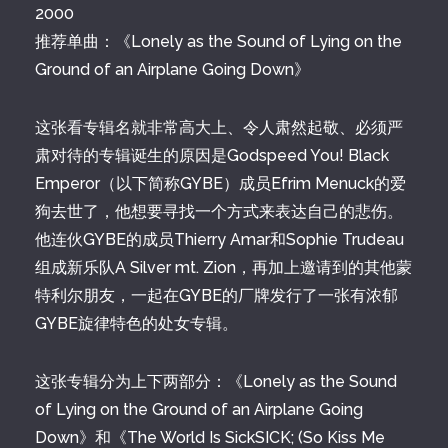
2000
推荐单曲：《Lonely as the Sound of Lying on the
Ground of an Airplane Going Down》
这张看专辑名就非常高大上、令人肃然起敬、必须严
肃对待的专辑诞生的原因是Godspeed You! Black
Emperor（以下简称GYBE）成员Efrim Menuck的爱
狗去世了，他想要寻找一个方式来表达自己的悲伤。
他连伙GYBE的成员Thierry Amar和Sophie Trudeau
组成新乐队A Silver mt. Zion，再加上邀请到的其他蒙
特利尔朋友，一起在GYBE的厂牌发行了一张有浓郁
GYBE旋律特色的处女专辑。
这张专辑分为上下两部分：《Lonely as the Sound
of Lying on the Ground of an Airplane Going
Down》和《The World Is SickSICK; (So Kiss Me