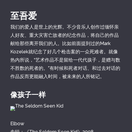
至吾爱
我们的爱人是世上的光辉。不少音乐人创作过缅怀亲
人好友、重大灾害亡故者的纪念作品，将自己的作品
献给那些离开我们的人。比如前面提到过的Mark
Kozelek就纪念了好几个枪击案的一众死难者。就像
热内所说，“艺术作品不是留给一代代孩子，是赠与数
不胜数的死者的。”有时候和死者对话、和过去对话的
作品反而更能融入时间，被未来的人所铭记。
像孩子一样
Elbow
专辑：《The Seldom Seen Kid》2008