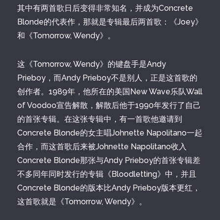
其中有两首歌日后变得非常知名，并成为Concrete
Blonde的代表作，那就是专辑最后两首歌：《Joey》
和《Tomorrow, Wendy》。
这《Tomorrow, Wendy》的键盘手是Andy
Prieboy，而Andy Prieboy不是别人，正是这首歌的
创作者。1989年，他所在的美国New Wave乐队Wall
of Voodoo宣告解散，解散后他于1990年发行了自己
的首张专辑。在这张专辑中，有一首歌他邀请到
Concrete Blonde的女主唱Johnette Napolitano一起
合作，而这首歌后来被Johnette Napolitano收入
Concrete Blonde那张与Andy Prieboy的首张专辑差
不多同年同时发行的专辑《Bloodletting》中，并且
Concrete Blonde的版本比Andy Prieboy版本更红，
这首歌就是《Tomorrow, Wendy》。