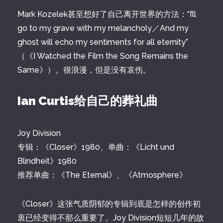
Mark Kozelek甚至想好了自己离开世界的方法：“I’ll
go to my grave with my melancholy／And my
ghost will echo my sentiments for all eternity”
（《I Watched the Film the Song Remains the
Same》）。很浪漫，但是没有哀伤。
Ian Curtis给自己的葬礼曲
Joy Division
专辑：《Closer》1980、单曲：《Licht und
Blindheit》1980
推荐单曲：《The Eternal》、《Atmosphere》
《Closer》这张气质阴郁的专辑到底是怎样的创作初
衷已经变得不那么重要了。Joy Division短短几年的故