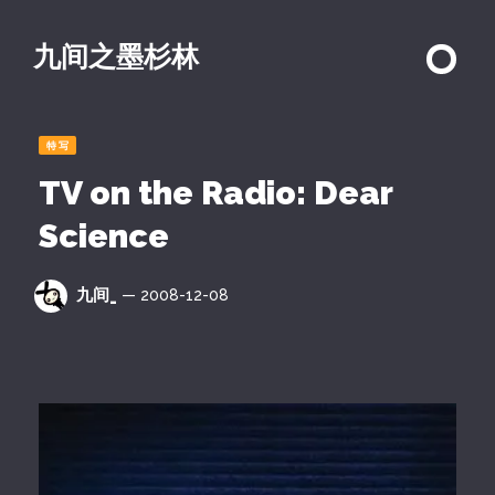
九间之墨杉林
特写
TV on the Radio: Dear
Science
九间_
— 2008-12-08