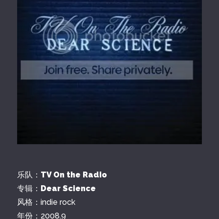
乐队：
TV On the Radio
专辑：
Dear Science
风格：indie rock
年份：2008.9