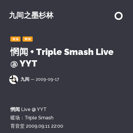
九间之墨杉林
现场
惘闻
惘闻 + Triple Smash Live
@ YYT
九间
— 2009-09-17
惘闻
Live @ YYT
暖场：Triple Smash
育音堂 2009.09.11 22:00