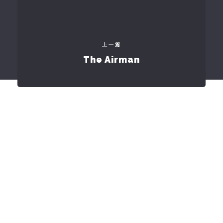
上一篇
The Airman
订阅
最新文章