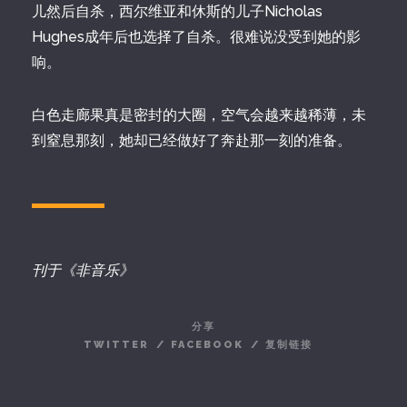
儿然后自杀，西尔维亚和休斯的儿子Nicholas
Hughes成年后也选择了自杀。很难说没受到她的影
响。
白色走廊果真是密封的大圈，空气会越来越稀薄，未
到窒息那刻，她却已经做好了奔赴那一刻的准备。
刊于《非音乐》
分享
TWITTER
/
FACEBOOK
/
复制链接