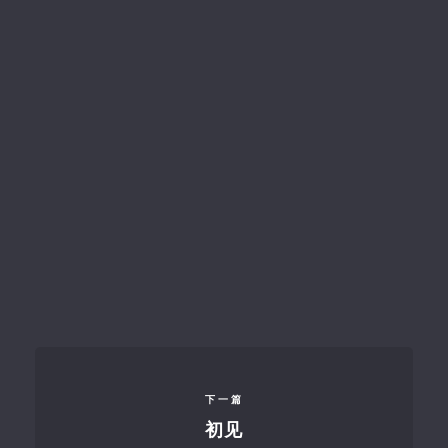
下一篇
初见