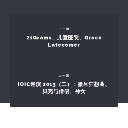
下一篇
21Grams、儿童医院、Grace
Latecomer
上一篇
IOIC巡演 2013（二）：撒旦狂想曲、
贝壳与僧侣、神女