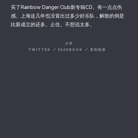
买了Rainbow Danger Club新专辑CD。有一点点伤
感。上海这几年也没冒出过多少好乐队，解散的倒是
比新成立的还多。止住。不想说太多。
分享
TWITTER
/
FACEBOOK
/
复制链接