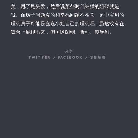
美，甩了甩头发，然后说某些时代结婚的阻碍就是
钱。而房子问题真的和幸福问题不相关。剧中宝贝的
理想房子可能是嘉嘉小姐自己的理想吧！虽然没有在
舞台上展现出来，但可以闻到、听到、感受到。
分享
TWITTER
/
FACEBOOK
/
复制链接