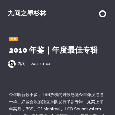
九间之墨杉林
年鉴
2010 年鉴｜年度最佳专辑
九间
— 2011-01-04
今年听新歌不多，TSB放榜的时候感觉今年像没过过
一样。好些喜欢的独立乐队发行了新专辑，尤其上半
年某月，BSS、Of Montreal、LCD Soundsystem、