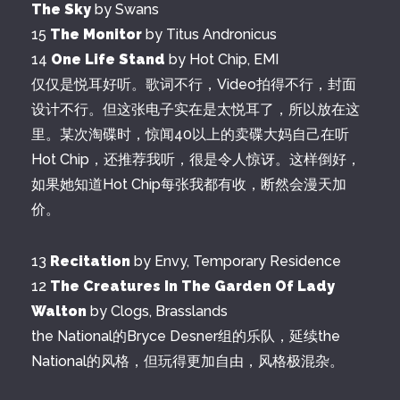
The Sky
by Swans
15
The Monitor
by Titus Andronicus
14
One Life Stand
by Hot Chip, EMI
仅仅是悦耳好听。歌词不行，Video拍得不行，封面
设计不行。但这张电子实在是太悦耳了，所以放在这
里。某次淘碟时，惊闻40以上的卖碟大妈自己在听
Hot Chip，还推荐我听，很是令人惊讶。这样倒好，
如果她知道Hot Chip每张我都有收，断然会漫天加
价。
13
Recitation
by Envy, Temporary Residence
12
The Creatures In The Garden Of Lady
Walton
by Clogs, Brasslands
the National的Bryce Desner组的乐队，延续the
National的风格，但玩得更加自由，风格极混杂。