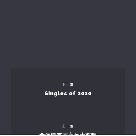
下一篇
Singles of 2010
上一篇
命运建筑师之远大前程