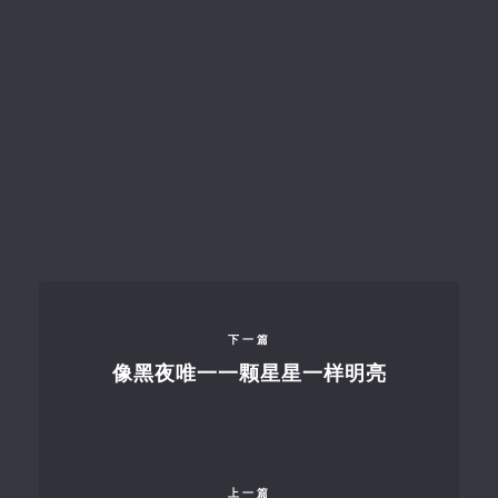
下一篇
像黑夜唯一一颗星星一样明亮
上一篇