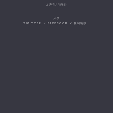
∆ 声音共和场外
分享
TWITTER
/
FACEBOOK
/
复制链接