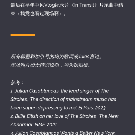
最后在早年中风Vlog纪录片《In Transit》片尾曲中结
束（我竟也看过现场啊）。
所有标题和加引号的均为歌词或Jules言论。
现场照片如无特别说明，均为我拍摄。
参考：
1. Julian Casablancas, the lead singer of The
Strokes, ‘The direction of mainstream music has
been super-depressing to me’. El País. 2023
2. Billie Eilish on her love of The Strokes' 'The New
Abnormal'. NME. 2021
3. Julian Casablancas Wants a Better New York.