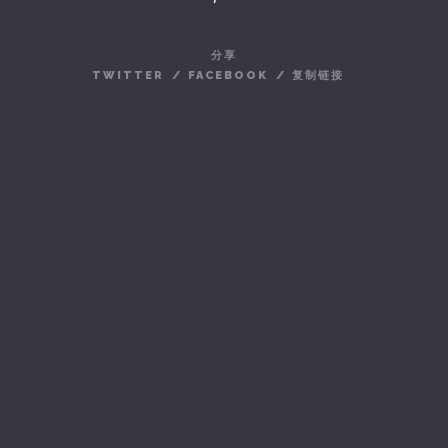
分享
TWITTER
/
FACEBOOK
/
复制链接