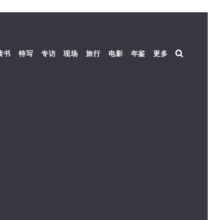
读书
特写
专访
现场
旅行
电影
年鉴
更多