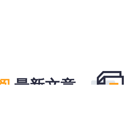
阅
最新文章