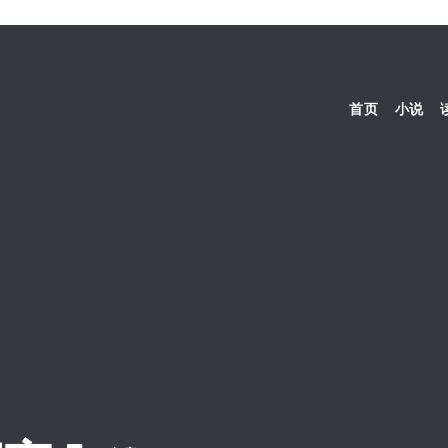
首页
小说