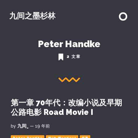
九间之墨杉林
Peter Handke
2 文章
第一章 70年代：改编小说及早期
公路电影 Road Movie I
九间_
by
— 19 年前