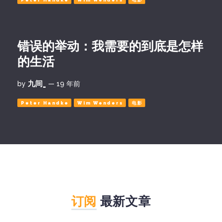
Peter Handke
Wim Wenders
电影
错误的举动：我需要的到底是怎样
的生活
九间_
by
— 19 年前
Peter Handke
Wim Wenders
电影
订阅
最新文章