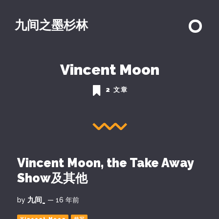
九间之墨杉林
Vincent Moon
2 文章
Vincent Moon, the Take Away
Show及其他
九间_
by
— 16 年前