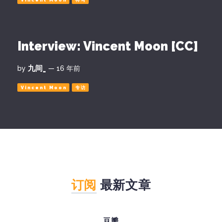
Vincent Moon
特写
Interview: Vincent Moon [CC]
九间_
by
— 16 年前
Vincent Moon
专访
订阅
最新文章
豆瓣