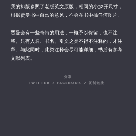
我的排版参照了老版英文原版，相同的小32开尺寸，
根据贾曼书中自己的意见，不会在书中插任何图片。
贾曼会有一些奇特的用法，一概予以保留，也不注
释。只有人名、书名、引文之类不得不注释的，才注
释。与此同时，此类注释会尽可能详细，书后有参考
文献列表。
分享
TWITTER
/
FACEBOOK
/
复制链接