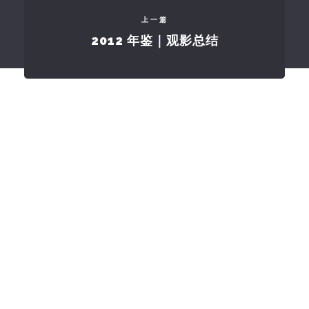
上一篇
2012 年鉴｜观影总结
订阅
最新文章