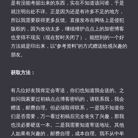
是有没能考据出来的东西，实在不知道该问谁，于是
就注明出处不详。正是因为还是有许多不足的地方，
所以我需要获得更多反馈。直接发布在网络上是侵犯
版权的，因为改动太多，继续维护点点上的加密博客
也变得不现实（现在暂时关闭了）。能想到的一个好
方法就是印出来，以“参考资料”的方式赠送给感兴趣的
朋友。
获取方法：
有几位好友我肯定会寄送，你们也知道我会送的。之
前问我索要过初稿点点博客密码的，请联系我，我会
赠送，邮费自理。但必须取得联系，一是我不知道你
们是否需要，万一看过初稿后完全丧失了兴趣，那我
也没必要硬送一本。二是我需要知道寄送地址。其他
人如果有兴趣的，邮费自理，成本自理。我不从中牟