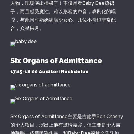
人物，现场演出棒极了！不仅是看Baby Dee撩裙
子，而且感受魔性。难以形容的声音，戏剧化的唱
腔，与此同时奶奶满满少女心。几位小哥也非常配
合，众星拱月。
Six Organs of Admittance
17:15-18:00 Auditori Rockdelux
Six Organs of Admittance主要是吉他手Ben Chasny
的个人项目，演出上他有邀请嘉宾，但主要是个人吉
他弹唱一些新民谣作品，和Baby Dee钢琴全乐队加