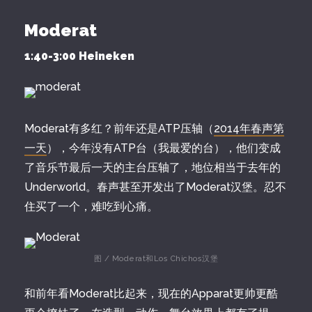
Moderat
1:40-3:00 Heineken
Moderat有多红？前年还是ATP压轴（
2014年春声第
一天
），今年没有ATP台（我最爱的台），他们变成
了音乐节最后一天的主台压轴了，地位相当于去年的
Underworld。春声甚至开发出了Moderat汉堡。忍不
住买了一个，难吃到心痛。
图 / Moderat和Los Chichos汉堡
和前年看Moderat比起来，现在的Apparat更帅更酷