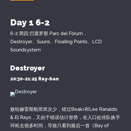
Day 1 6-2
6-2 周四 巴塞罗那 Parc del Fòrum，
Destroyer、Suuns、Floating Points、LCD
Soundsystem
Destroyer
20:30-21:25 Ray-ban
败给赫雷斯航班班次少，错过Beak>和Lee Ranaldo
& El Rayo，又由于错误估计形势，在入口处排队换手
环耗去很多时间，导致只看到最后一首《Bay of