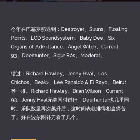
今年在巴塞罗那遇到：Destroyer、Suuns、Floating
Points、LCD Soundsystem、Baby Dee、Six
Organs of Admittance、Angel Witch、Current
93、Deerhunter、Sigur Rós、Moderat。
错过：Richard Hawley、Jenny Hval、Los
Chichos、Beak>、Lee Ranaldo & El Rayo、Beirut
等一堆。Richard Hawley、Brian Wilson、Current
93、Jenny Hval无缝同时进行，Deerhunter也几乎同
时。乐队数量再次飙升后，这时间表就排得相当痛苦
了。好在波尔图补刀看了几个。