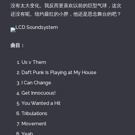
没有太大变化。我反而更喜欢以前的巨型气球，这次
还没有呢。纽约最红的小胖，他还是思念舞台的吧？
曲目：
Us v Them
Daft Punk Is Playing at My House
I Can Change
Get Innocuous!
You Wanted a Hit
Tribulations
Movement
Yeah