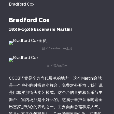
Bradford Cox
Bradford Cox
18:00-19:00 Escenario Martini
图 / Deerhunter全员
图 / 努力的Cox
CCCB毕竟是个办当代展览的地方，这个Martini台就
是一个户外临时搭建小舞台，免费对外开放，我们说
是巴塞罗那街头卖艺模式。这个台的音效和音乐节主
舞台、室内场那是不好比的。这属于春声音乐响遍全
巴塞罗那野心的表现之一。主要面向急需积累人气、
道具也不多的年轻乐队。Cox属于玩票性质。或者说