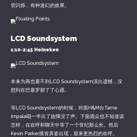
管闪烁，有种迷幻的效果。
LCD Soundsystem
1:10-2:45 Heineken
本来为再也看不到LCD Soundsystem演出遗憾，没
想到在巴塞罗那了了心愿。
等LCD Soundsystem的时候，对面H&M台Tame
Impala唱一半出了故障没了声。下面观众也不知道该
怎样，在欢呼和聊天中等了一个世纪那么长。然后
Kevin Parker搔首弄姿出现，迎来更热烈的欢呼。