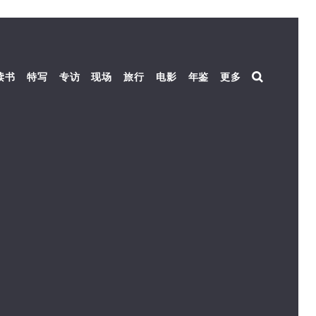
读书
特写
专访
现场
旅行
电影
年鉴
更多