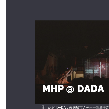
MHP @ DADA
4-29 DADA，未来城市之光——马海