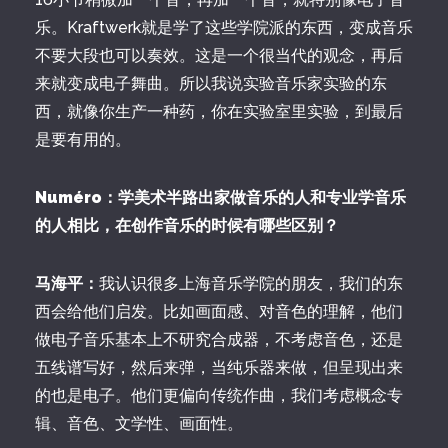
乐。Kraftwerk就是学了这些学院派的东西，变成音乐
不要大段也可以奏效。这是一个很当代的观念，再后
来就变成电子舞曲。所以我说实验音乐家实验的东
西，就像你生产一种药，你在实验室里实验，到最后
是要有用的。
Numéro：学美术半路出家做音乐的人和专业学音乐
的人相比，在创作音乐的时候有哪些区别？
马海平：
我认识很多上海音乐学院的朋友，我们的东
西会给他们启发。比如画面感、对音色的理解，他们
做电子音乐基本上不研究合成器，不考虑音色，还是
五线谱写好，然后来弹，当纯乐器来做，但呈现出来
的也是电子。他们更偏向传统作曲，我们考虑概念专
辑、音色、文学性、画面性。