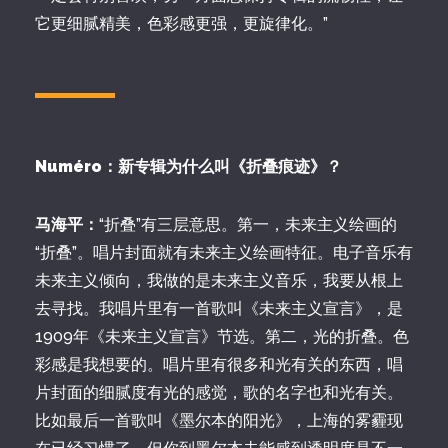
它更细腻精美，色彩感更强，更旋律化。”
Numéro：新专辑为什么叫《折叠痕迹》？
马海平：
“折叠”有三层意思。第一，未来主义绘画的
“折叠”。唱片封面就有未来主义绘画特征。电子音乐有
未来主义倾向，我做的是未来主义音乐，我要从根上
去寻找。我唱片里有一首歌叫《未来主义宣言》，是
1909年《未来主义宣言》节选。第二，光的折叠。色
彩感是我想要的。唱片里有很多和光有关的东西，唱
片封面的细腻度有光的感觉，歌的名字也和光有关。
比如最后一首歌叫《墨尔本的阳光》，上海的雾霾现