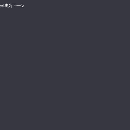
何成为下一位