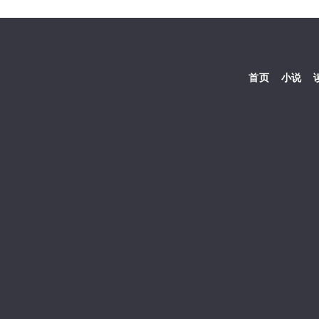
首页
小说