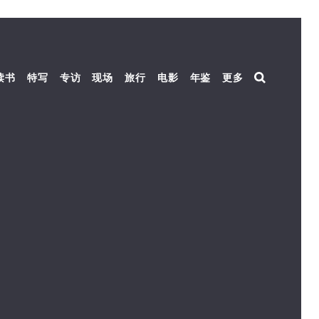
读书
特写
专访
现场
旅行
电影
年鉴
更多